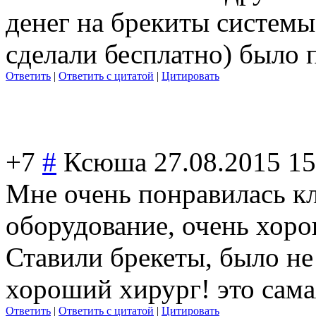
денег на брекиты системы
сделали бесплатно) было 
Ответить
|
Ответить с цитатой
|
Цитировать
+7
#
Ксюша
27.08.2015 15
Мне очень понравилась к
оборудование, очень хоро
Ставили брекеты, было не
хороший хирург! это сама
Ответить
|
Ответить с цитатой
|
Цитировать