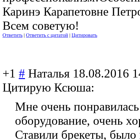
Каринэ Карапетовне Петр
Всем советую!
Ответить
|
Ответить с цитатой
|
Цитировать
+1
#
Наталья
18.08.2016 1
Цитирую Ксюша:
Мне очень понравилась
оборудование, очень хо
Ставили брекеты, было 