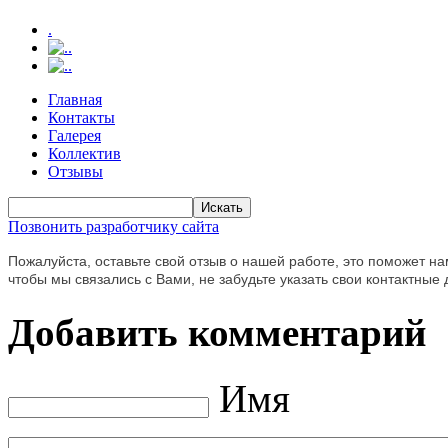
.
.
.
Главная
Контакты
Галерея
Коллектив
Отзывы
Позвонить разработчику сайта
Пожалуйста, оставьте свой отзыв о нашей работе, это поможет на
чтобы мы связались с Вами, не забудьте указать свои контактные
Добавить комментарий
Имя