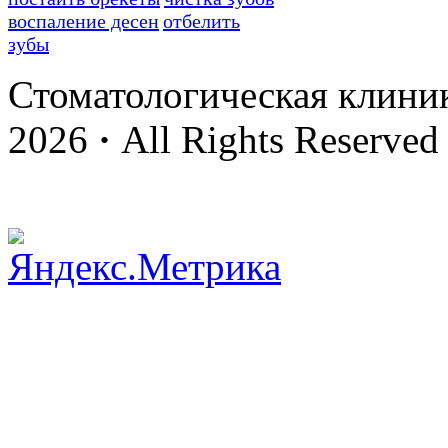
воспаление десен
отбелить
зубы
Стоматологическая клини
2026
·
All Rights Reserved