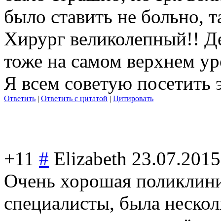
было ставить не больно, т
Хирург великолепный!! Де
тоже на самом верхнем ур
Я всем советую посетить 
Ответить
|
Ответить с цитатой
|
Цитировать
+11
#
Elizabeth
23.07.2015
Очень хорошая поликлини
специалисты, была нескол