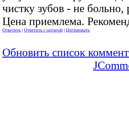
чистку зубов - не больно,
Цена приемлема. Рекоме
Ответить
|
Ответить с цитатой
|
Цитировать
Обновить список коммент
JComme