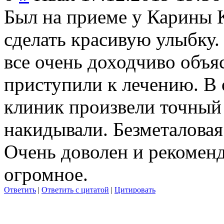
Был на приеме у Карины 
сделать красивую улыбку.
все очень доходчиво объя
приступили к лечению. В 
клиник произвели точный 
накидывали. Безметаловая
Очень доволен и рекомен
огромное.
Ответить
|
Ответить с цитатой
|
Цитировать