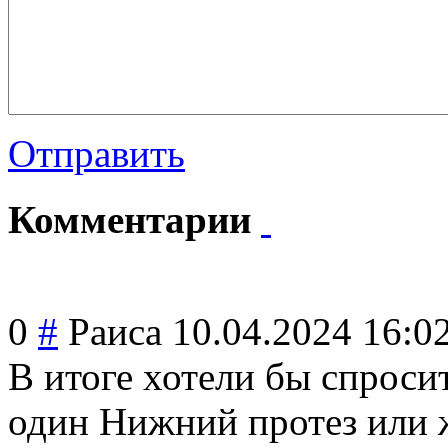
Отправить
Комментарии
0
#
Раиса
10.04.2024 16:0
В итоге хотели бы спроси
один Нижний протез или ж