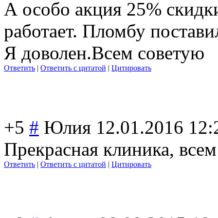
А особо акция 25% скидки
работает. Пломбу постави
Я доволен.Всем советую
Ответить
|
Ответить с цитатой
|
Цитировать
+5
#
Юлия
12.01.2016 12:
Прекрасная клиника, всем
Ответить
|
Ответить с цитатой
|
Цитировать